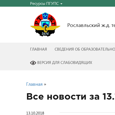
Ресурсы ПГУПС
Рославльский ж.д. 
ГЛАВНАЯ
СВЕДЕНИЯ ОБ ОБРАЗОВАТЕЛЬН
ВЕРСИЯ ДЛЯ СЛАБОВИДЯЩИХ
Главная
»
Все новости за 13
13.10.2018