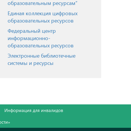
образовательным ресурсам”
Единая коллекция цифровых
образовательных ресурсов
Федеральный центр
информационно-
образовательных ресурсов
Электронные библиотечные
системы и ресурсы
Информация для инвалидов
ости»