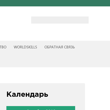
Найти:
ТВО
WORLDSKILLS
ОБРАТНАЯ СВЯЗЬ
Календарь