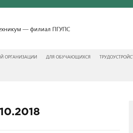
техникум — филиал ПГУПС
ОЙ ОРГАНИЗАЦИИ
ДЛЯ ОБУЧАЮЩИХСЯ
ТРУДОУСТРОЙС
.10.2018