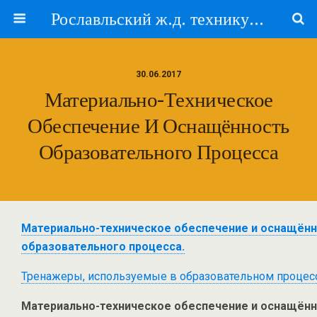
Рославльский ж.д. техникум — филиал ПГУПС
30.06.2017
Материально-Техническое
Обеспечение И Оснащённость
Образовательного Процесса
Материально-техническое обеспечение и оснащён
образовательного процесса.
Тренажеры, используемые в образовательном процес
Материально-техническое обеспечение и оснащён