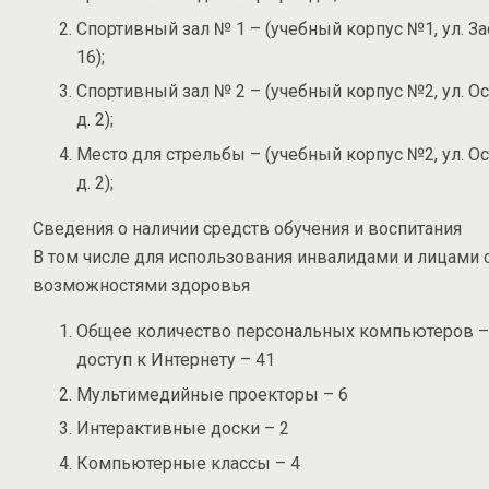
Спортивный зал № 1 – (учебный корпус №1, ул. За
16);
Спортивный зал № 2 – (учебный корпус №2, ул. Ос
д. 2);
Место для стрельбы – (учебный корпус №2, ул. Ос
д. 2);
Сведения о наличии средств обучения и воспитания
В том числе для использования инвалидами и лицами
возможностями здоровья
Общее количество персональных компьютеров 
доступ к Интернету – 41
Мультимедийные проекторы – 6
Интерактивные доски – 2
Компьютерные классы – 4