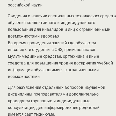
российской науки
Сведения о наличии специальных технических средств
обучения коллективного и индивидуального
пользования для инвалидов и лиц с ограниченными
возможностями здоровья
Во время проведения занятий где обучаются
инвалиды и студенты с ОВЗ, примененяются
мультимедийные средства, оргтехника и иные
средства для повышения уровня восприятия учебной
информации обучающимися с ограниченными
возможностями.
Для разъяснения отдельных вопросов изучаемой
дисциплины преподавателями дополнительно
проводятся групповые и индивидуальные
консультации, для информирования родителей
имеется сайт техникума.