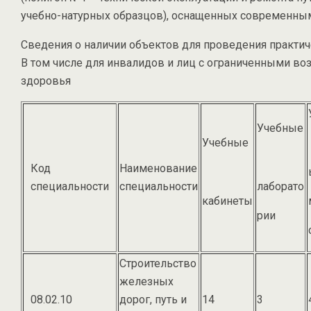
учебно-натурных образцов), оснащенных современны
Сведения о наличии объектов для проведения практич
В том числе для инвалидов и лиц с ограниченными в
здоровья
Учебные
Учебные
Код
Наименование
специальности
специальности
лаборато
кабинеты
рии
Строительство
железных
08.02.10
дорог, путь и
14
3