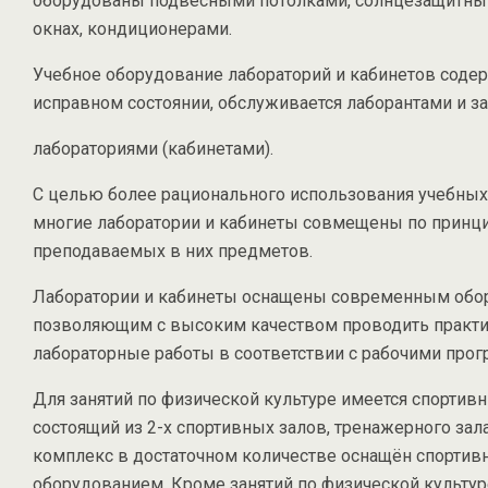
оборудованы подвесными потолками, солнцезащитн
окнах, кондиционерами.
Учебное оборудование лабораторий и кабинетов содер
исправном состоянии, обслуживается лаборантами и
лабораториями (кабинетами).
С целью более рационального использования учебны
многие лаборатории и кабинеты совмещены по принци
преподаваемых в них предметов.
Лаборатории и кабинеты оснащены современным обо
позволяющим с высоким качеством проводить практи
лабораторные работы в соответствии с рабочими про
Для занятий по физической культуре имеется спортив
состоящий из 2-х спортивных залов, тренажерного зал
комплекс в достаточном количестве оснащён спортив
оборудованием. Кроме занятий по физической культур