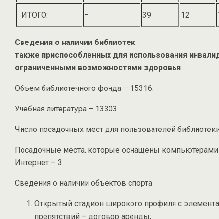
ИТОГО:
–
39
12
Сведения о наличии библиотек
также приспособленных для использования инвалид
ограниченными возможностями здоровья
Объем библиотечного фонда – 15316.
Учебная литература – 13303.
Число посадочных мест для пользователей библиотеки
Посадочные места, которые оснащены компьютерами 
Интернет – 3.
Сведения о наличии объектов спорта
Открытый стадион широкого профиля с элемент
препятствий – договор аренды;