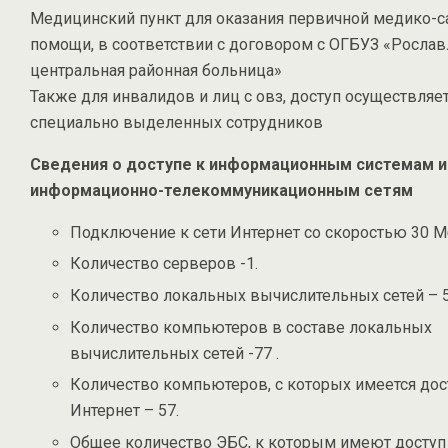
Медицинский пункт для оказания первичной медико-с
помощи, в соответствии с договором с ОГБУЗ «Рослав
центральная районная больница»
Также для инвалидов и лиц с овз, доступ осуществляе
специально выделенных сотрудников
Сведения о доступе к информационным системам и
информационно-телекоммуникационным сетям
Подключение к сети Интернет со скоростью 30 М
Количество серверов -1.
Количество локальных вычислительных сетей – 5
Количество компьютеров в составе локальных
вычислительных сетей -77 .
Количество компьютеров, с которых имеется дос
Интернет – 57.
Общее количество ЭБС, к которым имеют доступ