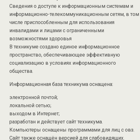
Сведения о доступе к информационным системам и
информационно-телекоммуникационным сетям, в том
числе приспособленным для использования
инвалидами и лицами с ограниченными
возможностями здоровья
В техникуме создано единое информационное
пространство, обеспечивающее эффективную
социализацию в условиях информационного
общества.
Информационная база техникума оснащена:
электронной почтой;
локальной сетью;
выходом в Интернет;
разработан и действует сайт техникума.
Компьютеры оснащены программами для лиц с овз.
Сайт также оснащён версией для слабовидящих.