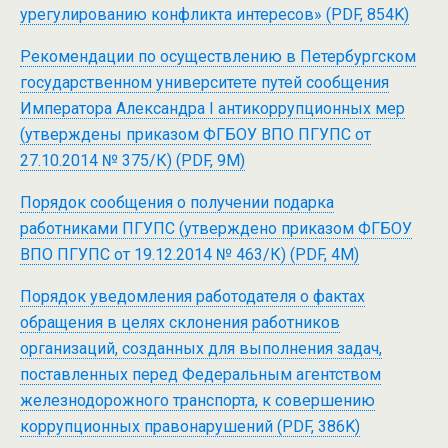
урегулированию конфликта интересов» (PDF, 854K)
Рекомендации по осуществлению в Петербургском
государственном университете путей сообщения
Императора Александра I антикоррупционных мер
(утверждены приказом ФГБОУ ВПО ПГУПС от
27.10.2014 № 375/К) (PDF, 9M)
Порядок сообщения о получении подарка
работниками ПГУПС (утверждено приказом ФГБОУ
ВПО ПГУПС от 19.12.2014 № 463/К) (PDF, 4M)
Порядок уведомления работодателя о фактах
обращения в целях склонения работников
организаций, созданных для выполнения задач,
поставленных перед Федеральным агентством
железнодорожного транспорта, к совершению
коррупционных правонарушений (PDF, 386K)