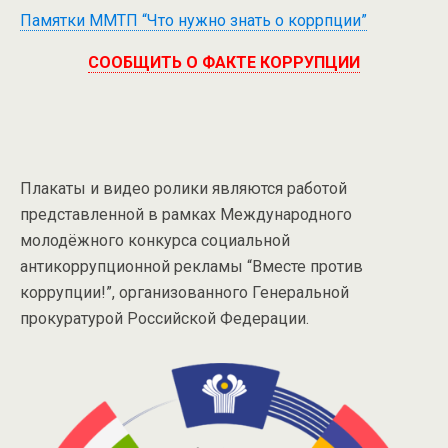
Памятки ММТП “Что нужно знать о коррпции”
СООБЩИТЬ О ФАКТЕ КОРРУПЦИИ
Плакаты и видео ролики являются работой
представленной в рамках Международного
молодёжного конкурса социальной
антикоррупционной рекламы “Вместе против
коррупции!”, организованного Генеральной
прокуратурой Российской Федерации.