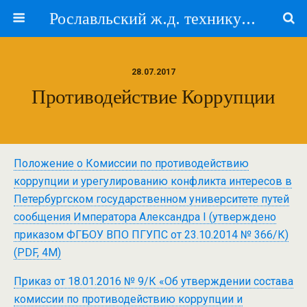
Рославльский ж.д. техникум — филиал ПГУПС
28.07.2017
Противодействие Коррупции
Положение о Комиссии по противодействию
коррупции и урегулированию конфликта интересов в
Петербургском государственном университете путей
сообщения Императора Александра I (утверждено
приказом ФГБОУ ВПО ПГУПС от 23.10.2014 № 366/К)
(PDF, 4M)
Приказ от 18.01.2016 № 9/К «Об утверждении состава
комиссии по противодействию коррупции и