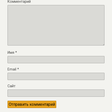
Комментарий
Имя
*
Email
*
Сайт