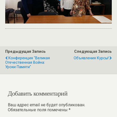
Предыдущая Запись
Следующая Запись
Конференция "Великая
Объявления Курсы!
Отечественная Война:
Уроки Памяти"
Добавить комментарий
Ваш адрес email не будет опубликован.
Обязательные поля помечены
*